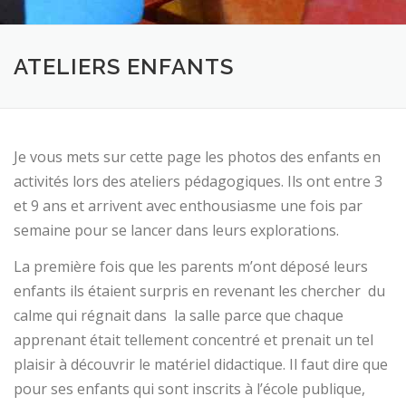
ATELIERS ENFANTS
Je vous mets sur cette page les photos des enfants en
activités lors des ateliers pédagogiques. Ils ont entre 3
et 9 ans et arrivent avec enthousiasme une fois par
semaine pour se lancer dans leurs explorations.
La première fois que les parents m’ont déposé leurs
enfants ils étaient surpris en revenant les chercher du
calme qui régnait dans la salle parce que chaque
apprenant était tellement concentré et prenait un tel
plaisir à découvrir le matériel didactique. Il faut dire que
pour ses enfants qui sont inscrits à l’école publique,