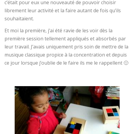
c’était pour eux une nouveauté de pouvoir choisir
librement leur activité et la faire autant de fois qu’ils
souhaitaient.
Et moi la première, j’ai été ravie de les voir dès la
première session tellement appliqués et absorbés par
leur travail. J’avais uniquement pris soin de mettre de la
musique classique propice à la concentration et depuis
ce jour lorsque j’oublie de le faire ils me le rappellent 🙂