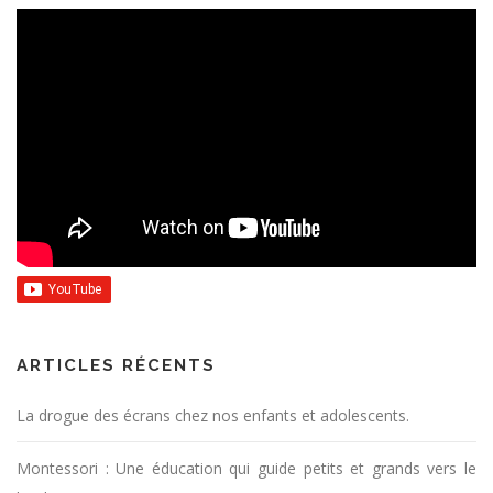
ARTICLES RÉCENTS
La drogue des écrans chez nos enfants et adolescents.
Montessori : Une éducation qui guide petits et grands vers le