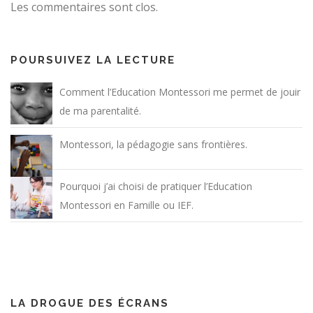
Les commentaires sont clos.
POURSUIVEZ LA LECTURE
Comment l’Education Montessori me permet de jouir
de ma parentalité.
Montessori, la pédagogie sans frontières.
Pourquoi j’ai choisi de pratiquer l’Education
Montessori en Famille ou IEF.
LA DROGUE DES ÉCRANS