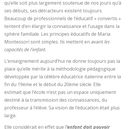
qu’elle soit plus largement soutenue de nos jours qu’à
ses débuts, ses détracteurs existent toujours.
Beaucoup de professionnels de l’éducatif « convertis »
tentent d’en élargir la connaissance et l’usage dans la
sphère familiale. Les principes éducatifs de Maria
Montessori sont simples. Ils mettent en avant
les
capacités de l’enfant.
L’enseignement aujourd’hui ne donne toujours pas la
place qu’elle mérite à la méthodologie pédagogique
développée par la célèbre éducatrice italienne entre la
fin du 19ème et le début du 20ème siècle. Elle
estimait que l’école n’est pas un espace uniquement
destiné à la transmission des connaissances, du
professeur à l’élève. Sa vision de l’éducation était plus
large.
Elle considérait en effet que l
’enfant doit pouvoir