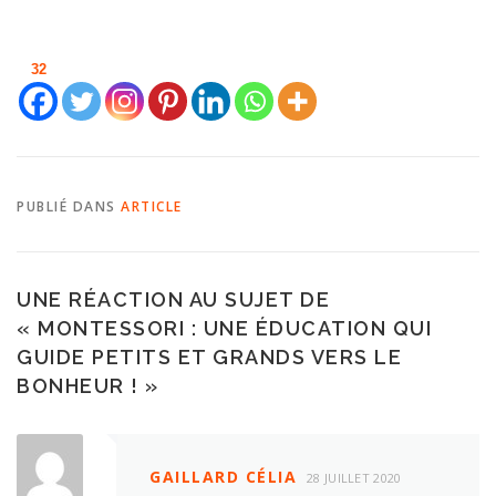
32
PUBLIÉ DANS
ARTICLE
UNE RÉACTION AU SUJET DE
«
MONTESSORI : UNE ÉDUCATION QUI
GUIDE PETITS ET GRANDS VERS LE
BONHEUR !
»
GAILLARD CÉLIA
28 JUILLET 2020