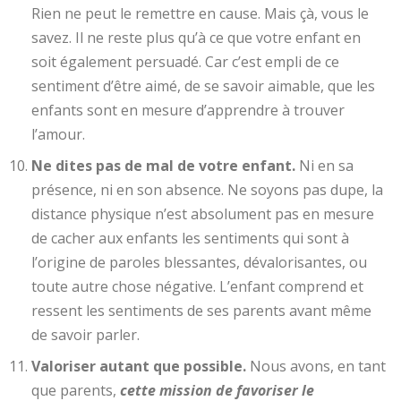
Rien ne peut le remettre en cause. Mais çà, vous le
savez. Il ne reste plus qu’à ce que votre enfant en
soit également persuadé. Car c’est empli de ce
sentiment d’être aimé, de se savoir aimable, que les
enfants sont en mesure d’apprendre à trouver
l’amour.
Ne dites pas de mal de votre enfant.
Ni en sa
présence, ni en son absence. Ne soyons pas dupe, la
distance physique n’est absolument pas en mesure
de cacher aux enfants les sentiments qui sont à
l’origine de paroles blessantes, dévalorisantes, ou
toute autre chose négative. L’enfant comprend et
ressent les sentiments de ses parents avant même
de savoir parler.
Valoriser autant que possible.
Nous avons, en tant
que parents,
cette mission de favoriser le