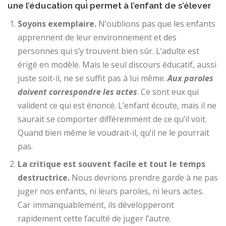
une l’éducation qui permet à l’enfant de s’élever
Soyons exemplaire.
N’oublions pas que les enfants
apprennent de leur environnement et des
personnes qui s’y trouvent bien sûr. L’adulte est
érigé en modèle. Mais le seul discours éducatif, aussi
juste soit-il, ne se suffit pas à lui même.
Aux paroles
doivent correspondre les actes
. Ce sont eux qui
valident ce qui est énoncé. L’enfant écoute, mais il ne
saurait se comporter différemment de ce qu’il voit.
Quand bien même le voudrait-il, qu’il ne le pourrait
pas.
La critique est souvent facile et tout le temps
destructrice.
Nous devrions prendre garde à ne pas
juger nos enfants, ni leurs paroles, ni leurs actes.
Car immanquablement, ils développeront
rapidement cette faculté de juger l’autre.