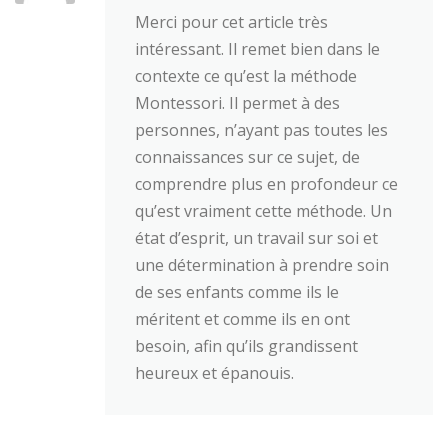
Merci pour cet article très
intéressant. Il remet bien dans le
contexte ce qu’est la méthode
Montessori. Il permet à des
personnes, n’ayant pas toutes les
connaissances sur ce sujet, de
comprendre plus en profondeur ce
qu’est vraiment cette méthode. Un
état d’esprit, un travail sur soi et
une détermination à prendre soin
de ses enfants comme ils le
méritent et comme ils en ont
besoin, afin qu’ils grandissent
heureux et épanouis.