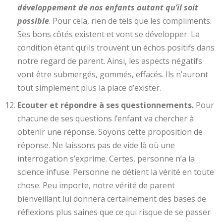
développement de nos enfants autant qu’il soit
possible
. Pour cela, rien de tels que les compliments.
Ses bons côtés existent et vont se développer. La
condition étant qu’ils trouvent un échos positifs dans
notre regard de parent. Ainsi, les aspects négatifs
vont être submergés, gommés, effacés. Ils n’auront
tout simplement plus la place d’exister.
Ecouter et répondre à ses questionnements.
Pour
chacune de ses questions l’enfant va chercher à
obtenir une réponse. Soyons cette proposition de
réponse. Ne laissons pas de vide là où une
interrogation s’exprime. Certes, personne n’a la
science infuse. Personne ne détient la vérité en toute
chose. Peu importe, notre vérité de parent
bienveillant lui donnera certainement des bases de
réflexions plus saines que ce qui risque de se passer