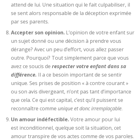
attend de lui. Une situation qui le fait culpabiliser, il
se sent alors responsable de la déception exprimée
par ses parents.
Accepter son opinion.
L’opinion de votre enfant sur
un sujet donné ou une décision à prendre vous
dérange? Avec un peu d’effort, vous allez passer
outre. Pourquoi? Tout simplement parce que vous
avez ce soucis de
respecter votre enfant dans sa
différence.
Il a ce besoin important de se sentir
unique. Ses prises de position « à contre courant »
ou son avis divergeant, n’ont pas tant d’importance
que cela. Ce qui est capital, c’est qu’il puissent se
reconnaître comme
unique et donc irremplaçable
.
Un amour indéfectible.
Votre amour pour lui
est inconditionnel, quelque soit la situation, cet
amour transpire de vos actes comme de vos paroles.