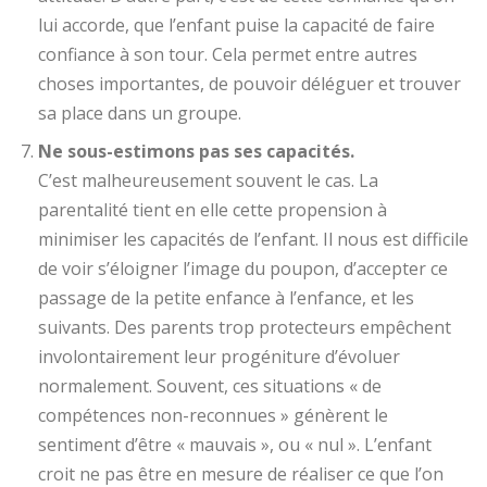
lui accorde, que l’enfant puise la capacité de faire
confiance à son tour. Cela permet entre autres
choses importantes, de pouvoir déléguer et trouver
sa place dans un groupe.
Ne sous-estimons pas ses capacités.
C’est malheureusement souvent le cas. La
parentalité tient en elle cette propension à
minimiser les capacités de l’enfant. Il nous est difficile
de voir s’éloigner l’image du poupon, d’accepter ce
passage de la petite enfance à l’enfance, et les
suivants. Des parents trop protecteurs empêchent
involontairement leur progéniture d’évoluer
normalement. Souvent, ces situations « de
compétences non-reconnues » génèrent le
sentiment d’être « mauvais », ou « nul ». L’enfant
croit ne pas être en mesure de réaliser ce que l’on