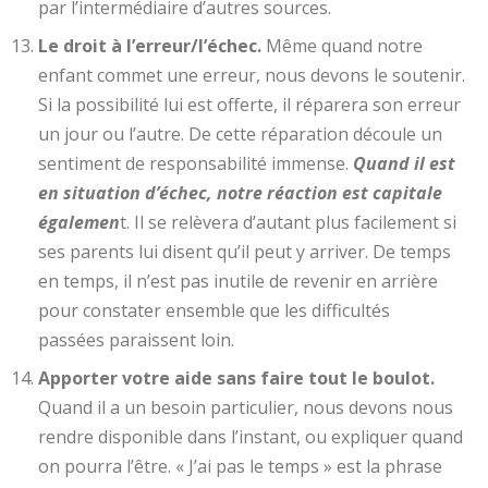
par l’intermédiaire d’autres sources.
Le droit à l’erreur/l’échec.
Même quand notre
enfant commet une erreur, nous devons le soutenir.
Si la possibilité lui est offerte, il réparera son erreur
un jour ou l’autre. De cette réparation découle un
sentiment de responsabilité immense.
Quand il est
en situation d’échec, notre réaction est capitale
égalemen
t. Il se relèvera d’autant plus facilement si
ses parents lui disent qu’il peut y arriver. De temps
en temps, il n’est pas inutile de revenir en arrière
pour constater ensemble que les difficultés
passées paraissent loin.
Apporter votre aide sans faire tout le boulot.
Quand il a un besoin particulier, nous devons nous
rendre disponible dans l’instant, ou expliquer quand
on pourra l’être. « J’ai pas le temps » est la phrase