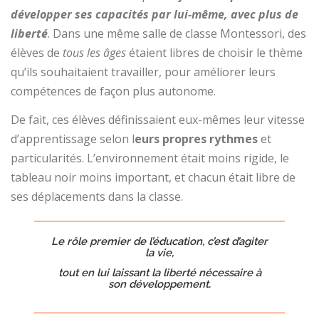
développer ses capacités par lui-même, avec plus de
liberté
. Dans une même salle de classe Montessori, des
élèves de
tous les âges
étaient libres de choisir le thème
qu’ils souhaitaient travailler, pour améliorer leurs
compétences de façon plus autonome.
De fait, ces élèves définissaient eux-mêmes leur vitesse
d’apprentissage selon l
eurs propres rythmes
et
particularités. L’environnement était moins rigide, le
tableau noir moins important, et chacun était libre de
ses déplacements dans la classe.
Le rôle premier de l’éducation, c’est d’agiter
la vie,
tout en lui laissant la liberté nécessaire à
son développement.