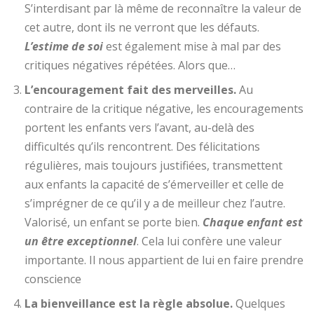
S’interdisant par là même de reconnaître la valeur de
cet autre, dont ils ne verront que les défauts.
L’estime de soi
est également mise à mal par des
critiques négatives répétées. Alors que…
L’encouragement fait des merveilles.
Au
contraire de la critique négative, les encouragements
portent les enfants vers l’avant, au-delà des
difficultés qu’ils rencontrent. Des félicitations
régulières, mais toujours justifiées, transmettent
aux enfants la capacité de s’émerveiller et celle de
s’imprégner de ce qu’il y a de meilleur chez l’autre.
Valorisé, un enfant se porte bien.
Chaque enfant est
un être exceptionnel
. Cela lui confère une valeur
importante. Il nous appartient de lui en faire prendre
conscience
La bienveillance est la règle absolue.
Quelques