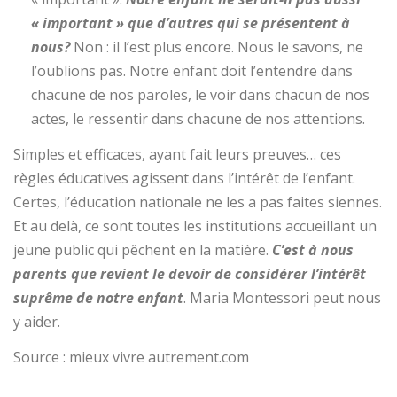
« important » que d’autres qui se présentent à
nous?
Non : il l’est plus encore. Nous le savons, ne
l’oublions pas. Notre enfant doit l’entendre dans
chacune de nos paroles, le voir dans chacun de nos
actes, le ressentir dans chacune de nos attentions.
Simples et efficaces, ayant fait leurs preuves… ces
règles éducatives agissent dans l’intérêt de l’enfant.
Certes, l’éducation nationale ne les a pas faites siennes.
Et au delà, ce sont toutes les institutions accueillant un
jeune public qui pêchent en la matière.
C’est à nous
parents que revient le devoir de considérer l’intérêt
suprême de notre enfant
. Maria Montessori peut nous
y aider.
Source : mieux vivre autrement.com