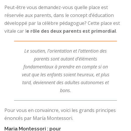
Peut-être vous demandez-vous quelle place est
réservée aux parents, dans le concept d’éducation
développé par la célèbre pédagogue? Cette place est
vitale car l
e rôle des deux parents est primordial
.
Le soutien, l’orientation et l’attention des
parents sont autant d’éléments
fondamentaux à prendre en compte si on
veut que les enfants soient heureux, et plus
tard, deviennent des adultes autonomes et
bons.
Pour vous en convaincre, voici les grands principes
énoncés par María Montessori.
Maria Montessori : pour