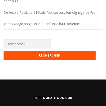
bonheur !
De l’école Publique à l’école Montessori, témoignage de Prof !
Témoignage poignant d’un enfant à haut potentiel !
Rechercher :
RETROUEZ-NOUS SUR