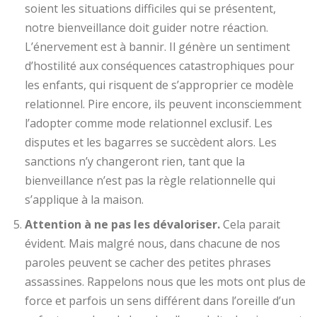
soient les situations difficiles qui se présentent,
notre bienveillance doit guider notre réaction.
L’énervement est à bannir. Il génère un sentiment
d’hostilité aux conséquences catastrophiques pour
les enfants, qui risquent de s’approprier ce modèle
relationnel. Pire encore, ils peuvent inconsciemment
l’adopter comme mode relationnel exclusif. Les
disputes et les bagarres se succèdent alors. Les
sanctions n’y changeront rien, tant que la
bienveillance n’est pas la règle relationnelle qui
s’applique à la maison.
Attention à ne pas les dévaloriser.
Cela parait
évident. Mais malgré nous, dans chacune de nos
paroles peuvent se cacher des petites phrases
assassines. Rappelons nous que les mots ont plus de
force et parfois un sens différent dans l’oreille d’un