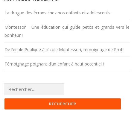
La drogue des écrans chez nos enfants et adolescents.
Montessori : Une éducation qui guide petits et grands vers le
bonheur !
De l’école Publique à l’école Montessori, témoignage de Prof !
Témoignage poignant d’un enfant à haut potentiel !
Rechercher :