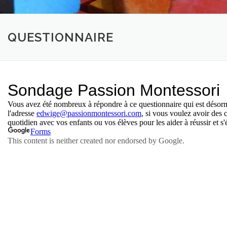
QUESTIONNAIRE