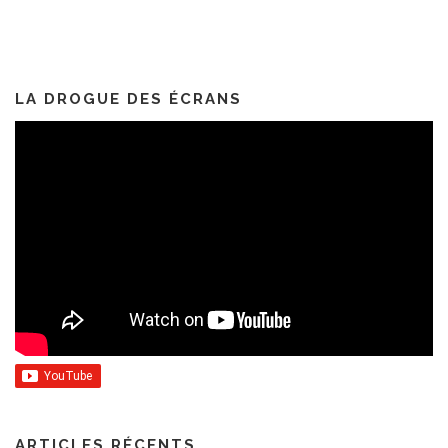
LA DROGUE DES ÉCRANS
ARTICLES RÉCENTS