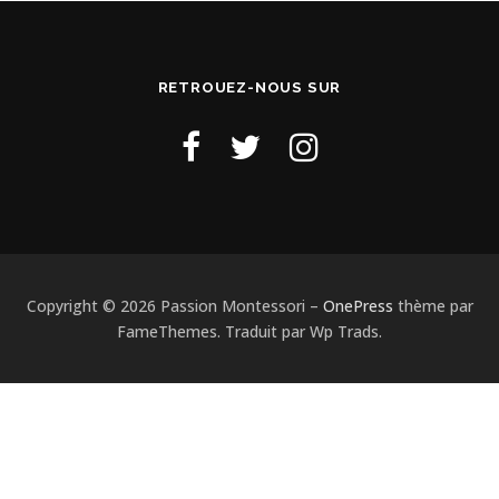
RETROUEZ-NOUS SUR
Copyright © 2026 Passion Montessori
–
OnePress
thème par
FameThemes. Traduit par Wp Trads.