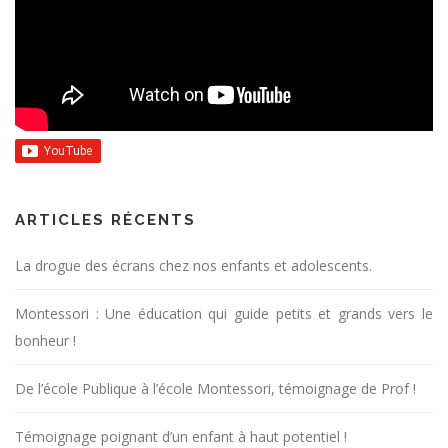
ARTICLES RÉCENTS
La drogue des écrans chez nos enfants et adolescents.
Montessori : Une éducation qui guide petits et grands vers le
bonheur !
De l’école Publique à l’école Montessori, témoignage de Prof !
Témoignage poignant d’un enfant à haut potentiel !