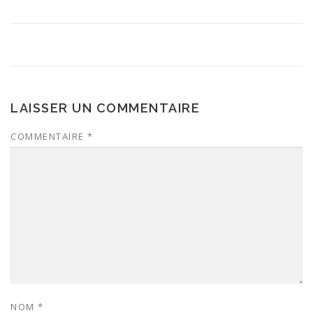
LAISSER UN COMMENTAIRE
COMMENTAIRE
*
NOM
*