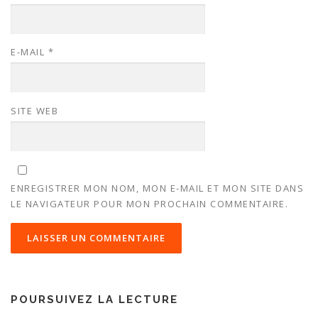
E-MAIL
*
SITE WEB
ENREGISTRER MON NOM, MON E-MAIL ET MON SITE DANS
LE NAVIGATEUR POUR MON PROCHAIN COMMENTAIRE.
POURSUIVEZ LA LECTURE