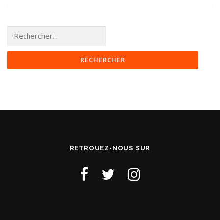
Rechercher :
RETROUEZ-NOUS SUR