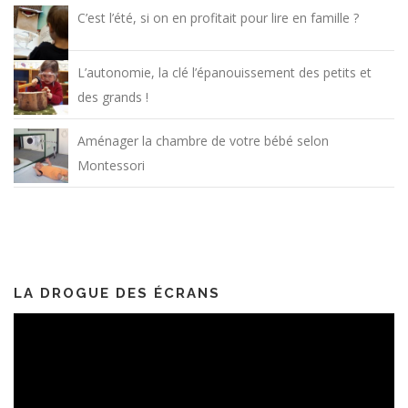
C’est l’été, si on en profitait pour lire en famille ?
L’autonomie, la clé l’épanouissement des petits et
des grands !
Aménager la chambre de votre bébé selon
Montessori
LA DROGUE DES ÉCRANS