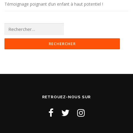
Témoignage poignant d’un enfant à haut potentiel !
Rechercher :
RETROUEZ-NOUS SUR