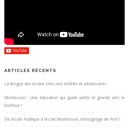
ARTICLES RÉCENTS
La drogue des écrans chez nos enfants et adolescents.
Montessori : Une éducation qui guide petits et grands vers le
bonheur !
De l’école Publique à l’école Montessori, témoignage de Prof !