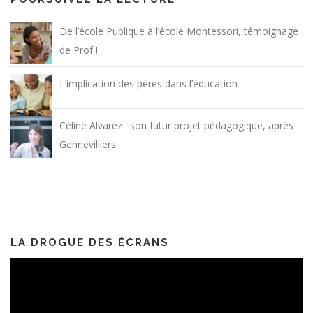
De l’école Publique à l’école Montessori, témoignage
de Prof !
L’implication des pères dans l’éducation
Céline Alvarez : son futur projet pédagogique, après
Gennevilliers
LA DROGUE DES ÉCRANS