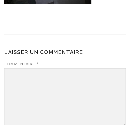
LAISSER UN COMMENTAIRE
COMMENTAIRE
*