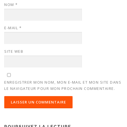
NOM
*
E-MAIL
*
SITE WEB
ENREGISTRER MON NOM, MON E-MAIL ET MON SITE DANS
LE NAVIGATEUR POUR MON PROCHAIN COMMENTAIRE.
POURSUIVEZ LA LECTURE