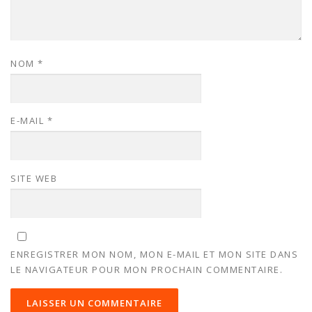
NOM
*
E-MAIL
*
SITE WEB
ENREGISTRER MON NOM, MON E-MAIL ET MON SITE DANS
LE NAVIGATEUR POUR MON PROCHAIN COMMENTAIRE.