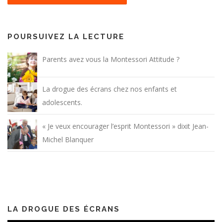
POURSUIVEZ LA LECTURE
Parents avez vous la Montessori Attitude ?
La drogue des écrans chez nos enfants et
adolescents.
« Je veux encourager l’esprit Montessori » dixit Jean-
Michel Blanquer
LA DROGUE DES ÉCRANS