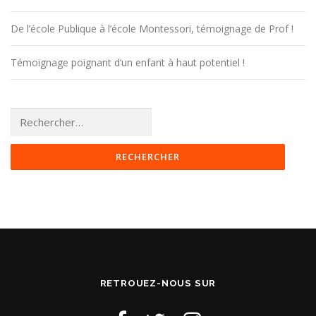
De l’école Publique à l’école Montessori, témoignage de Prof !
Témoignage poignant d’un enfant à haut potentiel !
Rechercher :
RETROUEZ-NOUS SUR