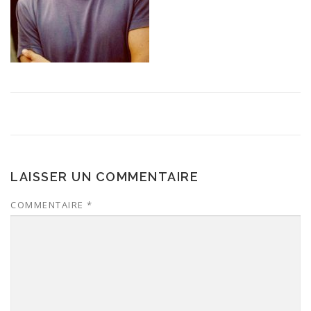
LAISSER UN COMMENTAIRE
COMMENTAIRE
*