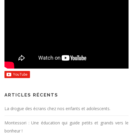
ARTICLES RÉCENTS
La drogue des écrans chez nos enfants et adolescents.
Montessori : Une éducation qui guide petits et grands vers le
bonheur !