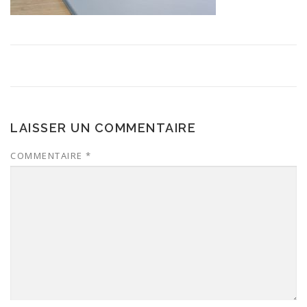
LAISSER UN COMMENTAIRE
COMMENTAIRE
*