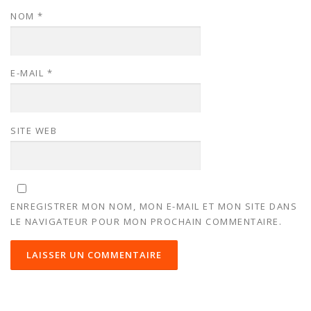
NOM
*
E-MAIL
*
SITE WEB
ENREGISTRER MON NOM, MON E-MAIL ET MON SITE DANS
LE NAVIGATEUR POUR MON PROCHAIN COMMENTAIRE.