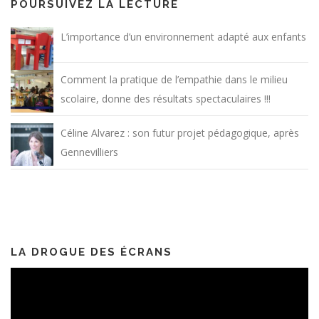
POURSUIVEZ LA LECTURE
L’importance d’un environnement adapté aux enfants
Comment la pratique de l’empathie dans le milieu
scolaire, donne des résultats spectaculaires !!!
Céline Alvarez : son futur projet pédagogique, après
Gennevilliers
LA DROGUE DES ÉCRANS