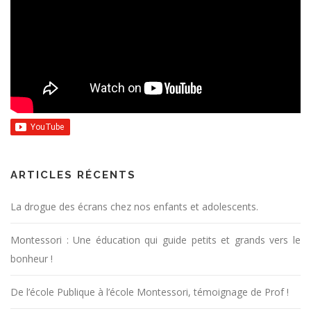
ARTICLES RÉCENTS
La drogue des écrans chez nos enfants et adolescents.
Montessori : Une éducation qui guide petits et grands vers le
bonheur !
De l’école Publique à l’école Montessori, témoignage de Prof !