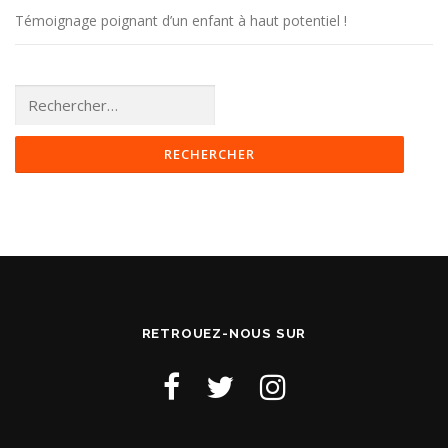
Témoignage poignant d’un enfant à haut potentiel !
Rechercher :
RETROUEZ-NOUS SUR