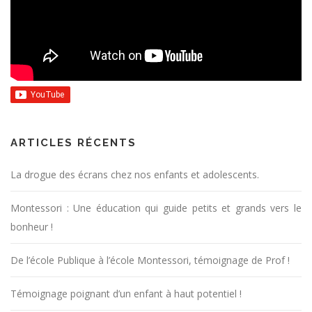
ARTICLES RÉCENTS
La drogue des écrans chez nos enfants et adolescents.
Montessori : Une éducation qui guide petits et grands vers le
bonheur !
De l’école Publique à l’école Montessori, témoignage de Prof !
Témoignage poignant d’un enfant à haut potentiel !