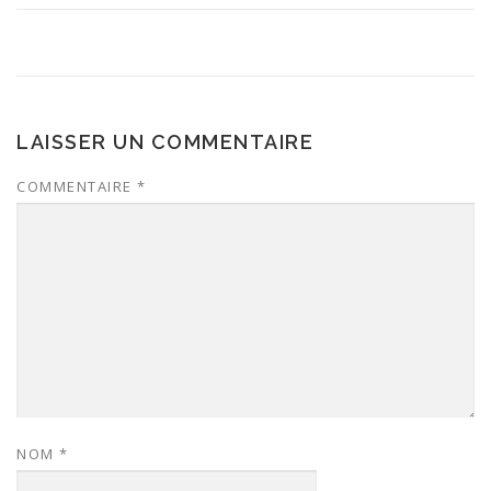
LAISSER UN COMMENTAIRE
COMMENTAIRE
*
NOM
*