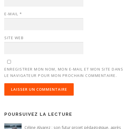
E-MAIL
*
SITE WEB
ENREGISTRER MON NOM, MON E-MAIL ET MON SITE DANS
LE NAVIGATEUR POUR MON PROCHAIN COMMENTAIRE.
POURSUIVEZ LA LECTURE
Céline Alvarez : son futur projet pédagogique, après