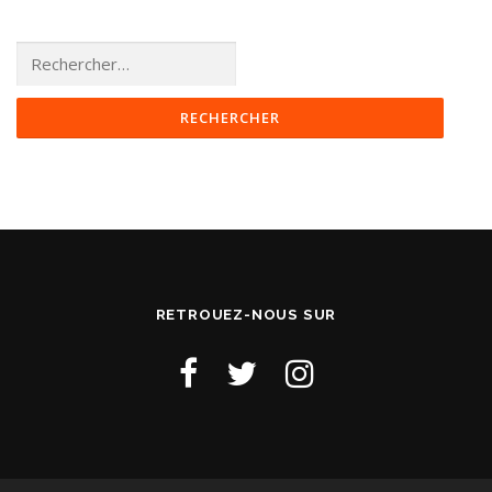
Rechercher :
RETROUEZ-NOUS SUR