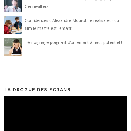
Gennevilliers
Confidences d’Alexandre Mourot, le réalisateur du
film le maître est l’enfant.
Témoignage poignant d’un enfant à haut potentiel !
LA DROGUE DES ÉCRANS