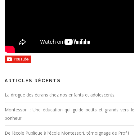
ARTICLES RÉCENTS
La drogue des écrans chez nos enfants et adolescents.
Montessori : Une éducation qui guide petits et grands vers le
bonheur !
De l’école Publique à l’école Montessori, témoignage de Prof !