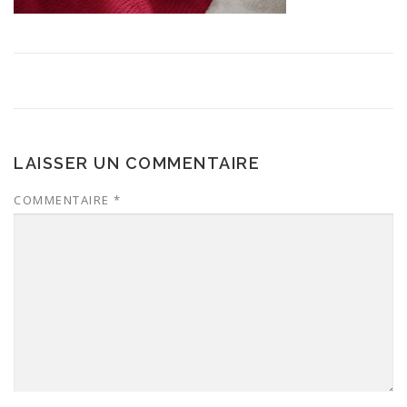
LAISSER UN COMMENTAIRE
COMMENTAIRE
*