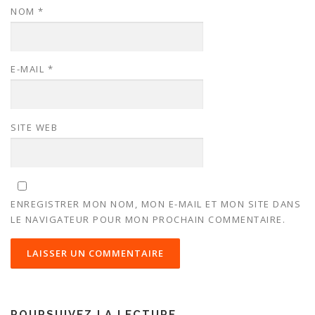
NOM
*
E-MAIL
*
SITE WEB
ENREGISTRER MON NOM, MON E-MAIL ET MON SITE DANS
LE NAVIGATEUR POUR MON PROCHAIN COMMENTAIRE.
POURSUIVEZ LA LECTURE