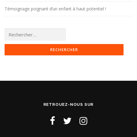
Témoignage poignant d’un enfant à haut potentiel !
Rechercher :
RETROUEZ-NOUS SUR