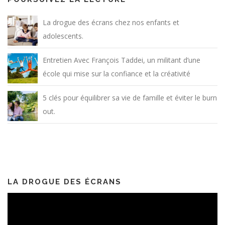
La drogue des écrans chez nos enfants et
adolescents.
Entretien Avec François Taddei, un militant d’une
école qui mise sur la confiance et la créativité
5 clés pour équilibrer sa vie de famille et éviter le burn
out.
LA DROGUE DES ÉCRANS